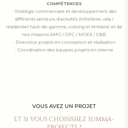
COMPÉTENCES
- Stratégie commerciale et développement des
différents secteurs d’activités (hôtellerie, villa /
résidentiel haut-de-gamme, coliving et tertiaire) et de
nos missions AMO / OPC / MOEX / D&B
- Directrice projets en conception et réalisation
- Coordination des équipes projets en interne
VOUS AVEZ UN PROJET
ET SI VOUS CHOISISSIEZ SUMMA-
PROJECTS ?