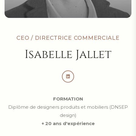
CEO / DIRECTRICE COMMERCIALE
Isabelle Jallet
FORMATION
Diplôme de designers produits et mobiliers (DNSEP
design)
+ 20 ans d'expérience